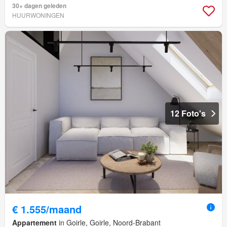
30+ dagen geleden
HUURWONINGEN
12 Foto's
€ 1.555/maand
Appartement
in Goirle, Goirle, Noord-Brabant