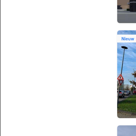
Nieuw