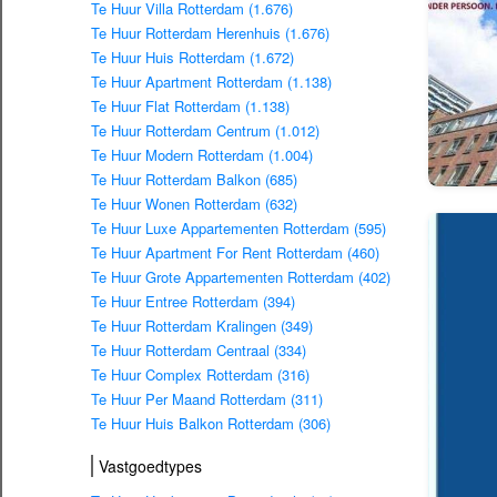
Te Huur Villa Rotterdam (1.676)
Te Huur Rotterdam Herenhuis (1.676)
Te Huur Huis Rotterdam (1.672)
Te Huur Apartment Rotterdam (1.138)
Te Huur Flat Rotterdam (1.138)
Te Huur Rotterdam Centrum (1.012)
Te Huur Modern Rotterdam (1.004)
Te Huur Rotterdam Balkon (685)
Te Huur Wonen Rotterdam (632)
Te Huur Luxe Appartementen Rotterdam (595)
Te Huur Apartment For Rent Rotterdam (460)
Te Huur Grote Appartementen Rotterdam (402)
Te Huur Entree Rotterdam (394)
Te Huur Rotterdam Kralingen (349)
Te Huur Rotterdam Centraal (334)
Te Huur Complex Rotterdam (316)
Te Huur Per Maand Rotterdam (311)
Te Huur Huis Balkon Rotterdam (306)
Vastgoedtypes