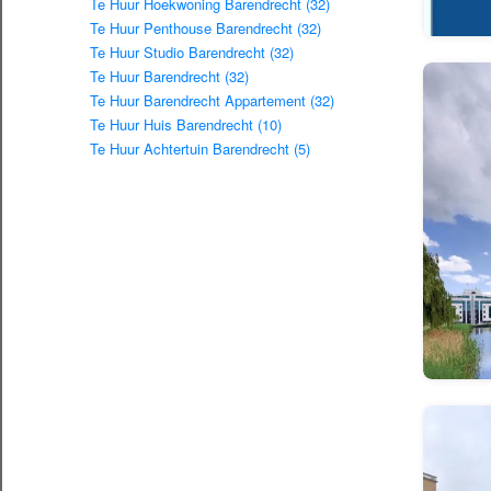
Te Huur Hoekwoning Barendrecht (32)
Te Huur Penthouse Barendrecht (32)
Te Huur Studio Barendrecht (32)
Te Huur Barendrecht (32)
Te Huur Barendrecht Appartement (32)
Te Huur Huis Barendrecht (10)
Te Huur Achtertuin Barendrecht (5)