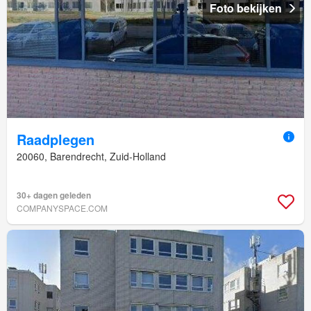
Foto bekijken
Raadplegen
20060, Barendrecht, Zuid-Holland
30+ dagen geleden
COMPANYSPACE.COM