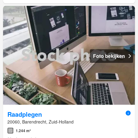
Foto bekijken
Raadplegen
20060, Barendrecht, Zuid-Holland
1.244 m²