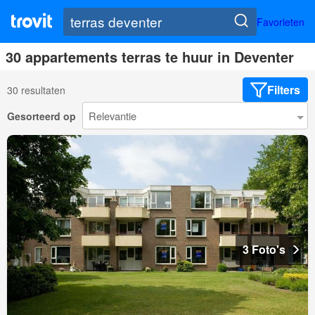
Favorieten
30 appartements terras te huur in Deventer
Filters
30 resultaten
Gesorteerd op
3 Foto's