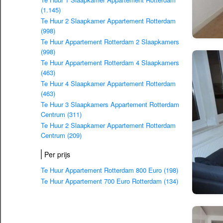
(1.145)
Te Huur 2 Slaapkamer Appartement Rotterdam
(998)
Te Huur Appartement Rotterdam 2 Slaapkamers
(998)
Te Huur Appartement Rotterdam 4 Slaapkamers
(463)
Te Huur 4 Slaapkamer Appartement Rotterdam
(463)
Te Huur 3 Slaapkamers Appartement Rotterdam
Centrum (311)
Te Huur 2 Slaapkamer Appartement Rotterdam
Centrum (209)
Per prijs
Te Huur Appartement Rotterdam 800 Euro (198)
Te Huur Appartement 700 Euro Rotterdam (134)