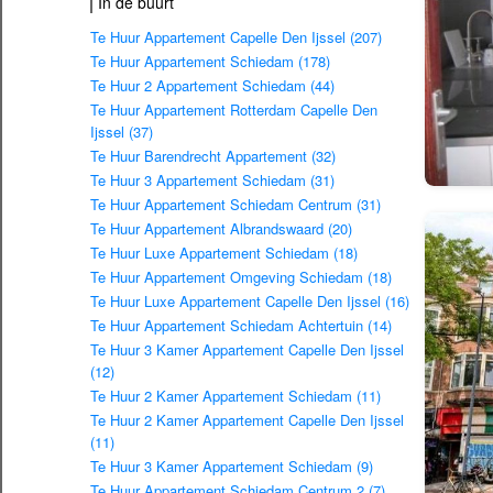
In de buurt
Te Huur Appartement Capelle Den Ijssel (207)
Te Huur Appartement Schiedam (178)
Te Huur 2 Appartement Schiedam (44)
Te Huur Appartement Rotterdam Capelle Den
Ijssel (37)
Te Huur Barendrecht Appartement (32)
Te Huur 3 Appartement Schiedam (31)
Te Huur Appartement Schiedam Centrum (31)
Te Huur Appartement Albrandswaard (20)
Te Huur Luxe Appartement Schiedam (18)
Te Huur Appartement Omgeving Schiedam (18)
Te Huur Luxe Appartement Capelle Den Ijssel (16)
Te Huur Appartement Schiedam Achtertuin (14)
Te Huur 3 Kamer Appartement Capelle Den Ijssel
(12)
Te Huur 2 Kamer Appartement Schiedam (11)
Te Huur 2 Kamer Appartement Capelle Den Ijssel
(11)
Te Huur 3 Kamer Appartement Schiedam (9)
Te Huur Appartement Schiedam Centrum 2 (7)