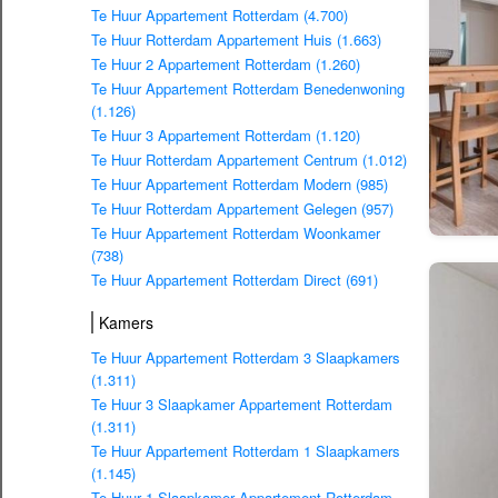
Te Huur Appartement Rotterdam (4.700)
Te Huur Rotterdam Appartement Huis (1.663)
Te Huur 2 Appartement Rotterdam (1.260)
Te Huur Appartement Rotterdam Benedenwoning
(1.126)
Te Huur 3 Appartement Rotterdam (1.120)
Te Huur Rotterdam Appartement Centrum (1.012)
Te Huur Appartement Rotterdam Modern (985)
Te Huur Rotterdam Appartement Gelegen (957)
Te Huur Appartement Rotterdam Woonkamer
(738)
Te Huur Appartement Rotterdam Direct (691)
Kamers
Te Huur Appartement Rotterdam 3 Slaapkamers
(1.311)
Te Huur 3 Slaapkamer Appartement Rotterdam
(1.311)
Te Huur Appartement Rotterdam 1 Slaapkamers
(1.145)
Te Huur 1 Slaapkamer Appartement Rotterdam