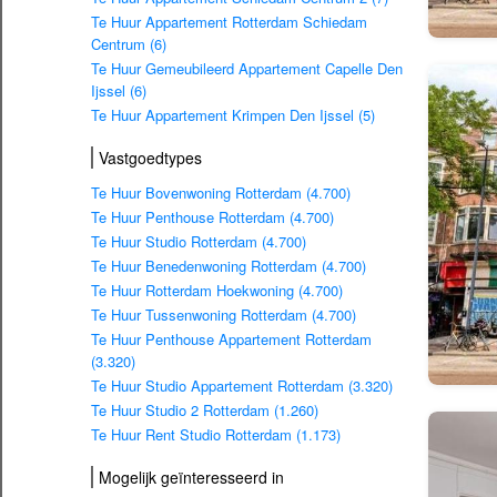
Te Huur Appartement Rotterdam Schiedam
Centrum (6)
Te Huur Gemeubileerd Appartement Capelle Den
Ijssel (6)
Te Huur Appartement Krimpen Den Ijssel (5)
Vastgoedtypes
Te Huur Bovenwoning Rotterdam (4.700)
Te Huur Penthouse Rotterdam (4.700)
Te Huur Studio Rotterdam (4.700)
Te Huur Benedenwoning Rotterdam (4.700)
Te Huur Rotterdam Hoekwoning (4.700)
Te Huur Tussenwoning Rotterdam (4.700)
Te Huur Penthouse Appartement Rotterdam
(3.320)
Te Huur Studio Appartement Rotterdam (3.320)
Te Huur Studio 2 Rotterdam (1.260)
Te Huur Rent Studio Rotterdam (1.173)
Mogelijk geïnteresseerd in