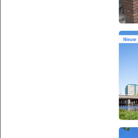
Nieuw