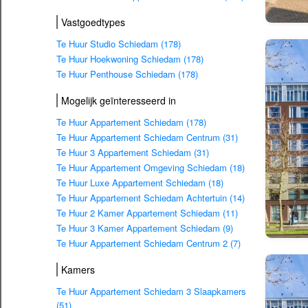
Vastgoedtypes
Te Huur Studio Schiedam (178)
Te Huur Hoekwoning Schiedam (178)
Te Huur Penthouse Schiedam (178)
Mogelijk geïnteresseerd in
Te Huur Appartement Schiedam (178)
Te Huur Appartement Schiedam Centrum (31)
Te Huur 3 Appartement Schiedam (31)
Te Huur Appartement Omgeving Schiedam (18)
Te Huur Luxe Appartement Schiedam (18)
Te Huur Appartement Schiedam Achtertuin (14)
Te Huur 2 Kamer Appartement Schiedam (11)
Te Huur 3 Kamer Appartement Schiedam (9)
Te Huur Appartement Schiedam Centrum 2 (7)
Kamers
Te Huur Appartement Schiedam 3 Slaapkamers
(51)