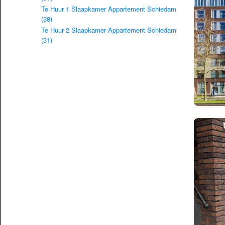
Te Huur 1 Slaapkamer Appartement Schiedam
(38)
Te Huur 2 Slaapkamer Appartement Schiedam
(31)