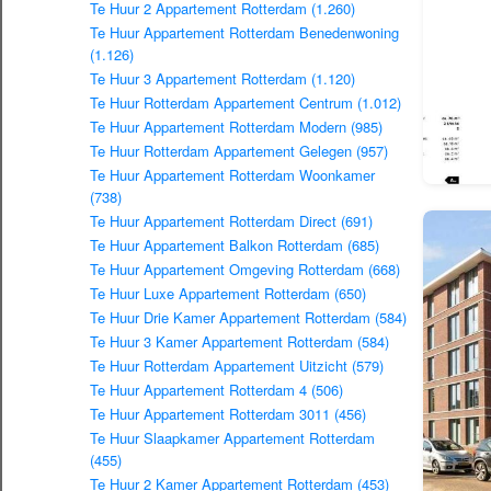
Te Huur 2 Appartement Rotterdam (1.260)
Te Huur Appartement Rotterdam Benedenwoning
(1.126)
Te Huur 3 Appartement Rotterdam (1.120)
Te Huur Rotterdam Appartement Centrum (1.012)
Te Huur Appartement Rotterdam Modern (985)
Te Huur Rotterdam Appartement Gelegen (957)
Te Huur Appartement Rotterdam Woonkamer
(738)
Te Huur Appartement Rotterdam Direct (691)
Te Huur Appartement Balkon Rotterdam (685)
Te Huur Appartement Omgeving Rotterdam (668)
Te Huur Luxe Appartement Rotterdam (650)
Te Huur Drie Kamer Appartement Rotterdam (584)
Te Huur 3 Kamer Appartement Rotterdam (584)
Te Huur Rotterdam Appartement Uitzicht (579)
Te Huur Appartement Rotterdam 4 (506)
Te Huur Appartement Rotterdam 3011 (456)
Te Huur Slaapkamer Appartement Rotterdam
(455)
Te Huur 2 Kamer Appartement Rotterdam (453)