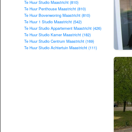
Te Huur Studio Maastricht (810)
Te Huur Penthouse Maastricht (810)
Te Huur Bovenwoning Maastricht (810)
Te Huur 1 Studio Maastricht (542)
Te Huur Studio Appartement Maastricht (426)
Te Huur Studio Kamer Maastricht (182)
Te Huur Studio Centrum Maastricht (169)
Te Huur Studio Achtertuin Maastricht (111)