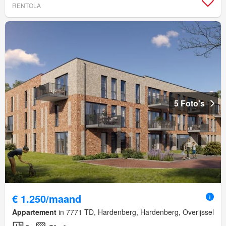
RENTOLA
5 Foto's
€ 1.250/maand
Appartement
in 7771 TD, Hardenberg, Hardenberg, Overijssel