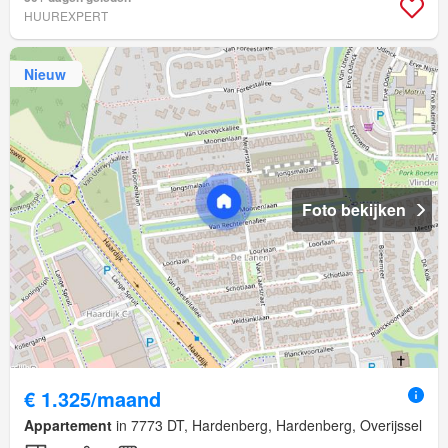
HUUREXPERT
Nieuw
Foto bekijken
€ 1.325/maand
Appartement
in 7773 DT, Hardenberg, Hardenberg, Overijssel