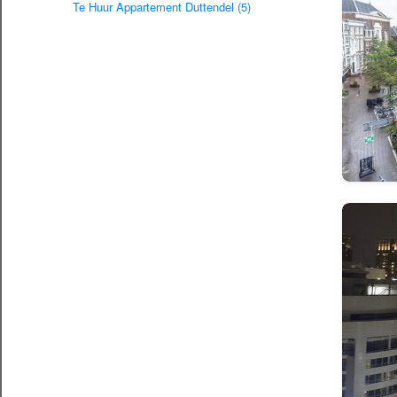
Te Huur Appartement Duttendel (5)