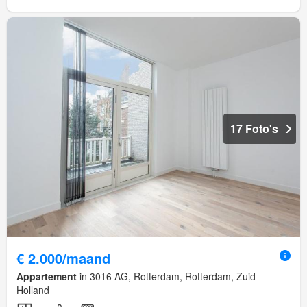
17 Foto's
€ 2.000/maand
Appartement
in 3016 AG, Rotterdam, Rotterdam, Zuid-
Holland