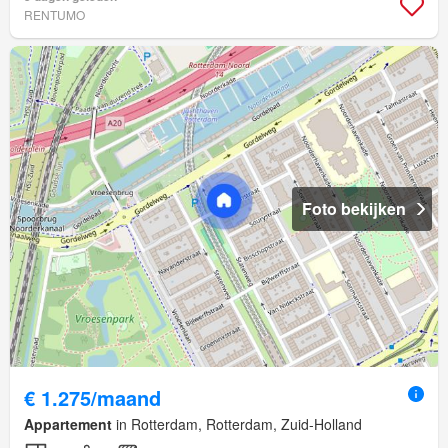
RENTUMO
Foto bekijken
€ 1.275/maand
Appartement
in Rotterdam, Rotterdam, Zuid-Holland