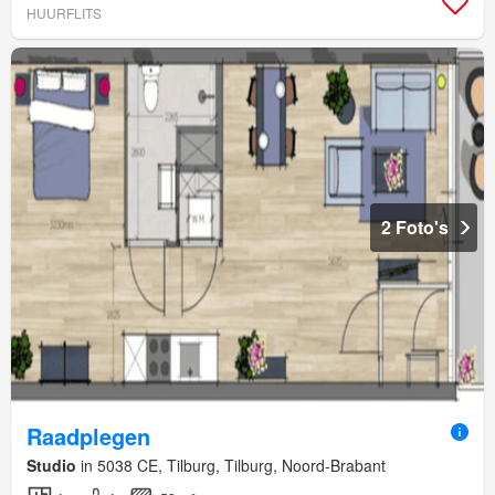
HUURFLITS
2 Foto's
Raadplegen
Studio
in 5038 CE, Tilburg, Tilburg, Noord-Brabant