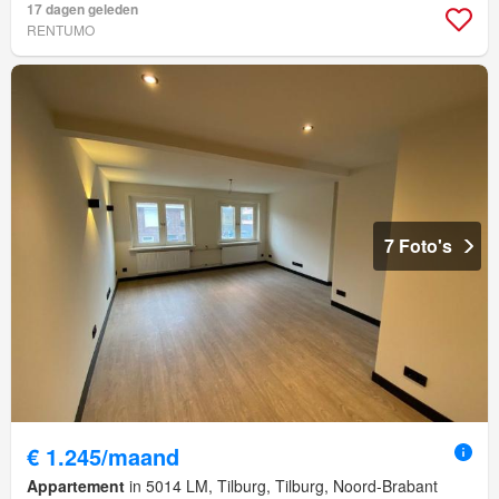
17 dagen geleden
RENTUMO
7 Foto's
€ 1.245/maand
Appartement
in 5014 LM, Tilburg, Tilburg, Noord-Brabant