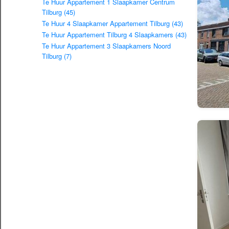
Te Huur Appartement 1 Slaapkamer Centrum
Tilburg (45)
Te Huur 4 Slaapkamer Appartement Tilburg (43)
Te Huur Appartement Tilburg 4 Slaapkamers (43)
Te Huur Appartement 3 Slaapkamers Noord
Tilburg (7)