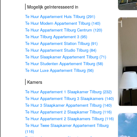
Mogelijk geïnteresseerd in
Te Huur Appartement Huis Tilburg (291)
Te Huur Modern Appartement Tilburg (140)
Te Huur Appartement Tilburg Centrum (120)
Te Huur Tilburg Appartement 3 (95)
Te Huur Appartement Station Tilburg (91)
Te Huur Appartement Studio Tilburg (84)
Te Huur Slaapkamer Appartement Tilburg (71)
Te Huur Studenten Appartement Tilburg (58)
Te Huur Luxe Appartement Tilburg (56)
Kamers
Te Huur Appartement 1 Slaapkamer Tilburg (232)
Te Huur Appartement Tilburg 3 Slaapkamers (140)
Te Huur 3 Slaapkamer Appartement Tilburg (140)
Te Huur Appartement 2 Slaapkamer Tilburg (116)
Te Huur Appartement 2 Slaapkamers Tilburg (116)
Te Huur Twee Slaapkamer Appartement Tilburg
(116)