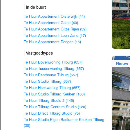
In de buurt
Te Huur Appartement Oisterwijk (44)
Te Huur Appartement Goirle (40)
Te Huur Appartement Gilze Rijen (39)
Te Huur Appartement Loon Zand (17)
Te Huur Appartement Dongen (15)
Vastgoedtypes
Te Huur Bovenwoning Tilburg (657)
Nieuw
Te Huur Tussenwoning Tilburg (657)
Te Huur Penthouse Tilburg (657)
Te Huur Studio Tilburg (657)
Te Huur Hoekwoning Tilburg (657)
Te Huur Studio Tilburg Keuken (163)
Te Huur Tilburg Studio 2 (145)
Te Huur Tilburg Centrum Studio (120)
Te Huur Direct Tilburg Studio (75)
Te Huur Studio Eigen Badkamer Keuken Tilburg
(38)