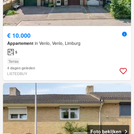
€ 10.000
Appartement
in Venlo, Venlo, Limburg
5
Terras
4 dagen geleden
LISTEDBUY
Foto bekijken