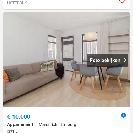
LISTEDBUY
Foto bekijken
€ 10.000
Appartement
in Maastricht, Limburg