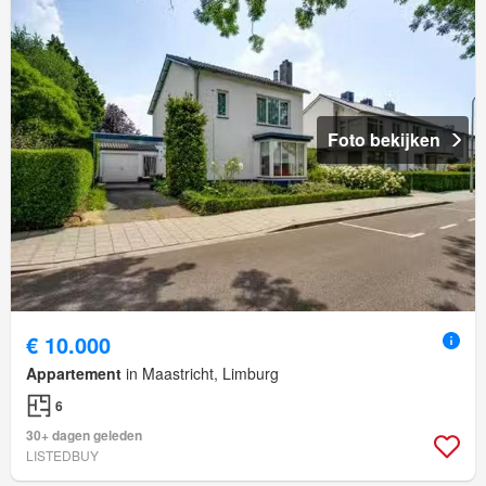
Foto bekijken
€ 10.000
Appartement
in Maastricht, Limburg
6
30+ dagen geleden
LISTEDBUY