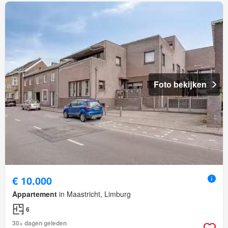
Foto bekijken
€ 10.000
Appartement
in Maastricht, Limburg
6
30+ dagen geleden