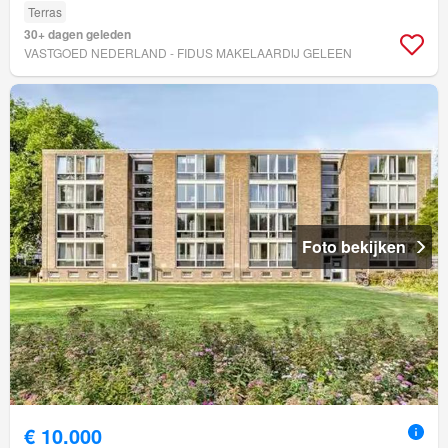
Terras
30+ dagen geleden
VASTGOED NEDERLAND - FIDUS MAKELAARDIJ GELEEN
Foto bekijken
€ 10.000