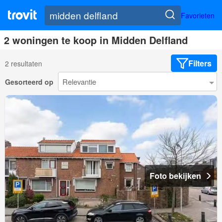
Favorieten
2 woningen te koop in Midden Delfland
Filters
2 resultaten
Gesorteerd op
Foto bekijken