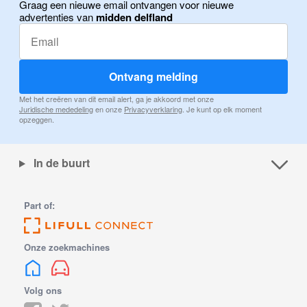
Graag een nieuwe email ontvangen voor nieuwe
advertenties van
midden delfland
Ontvang melding
Met het creëren van dit email alert, ga je akkoord met onze
Juridische mededeling
en onze
Privacyverklaring
. Je kunt op elk moment
opzeggen.
In de buurt
Part of:
Onze zoekmachines
Volg ons