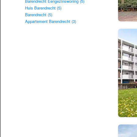
Barendrecht Eengezinswoning (5)
Huis Barendrecht (5)
Barendrecht (5)
Appartement Barendrecht (3)