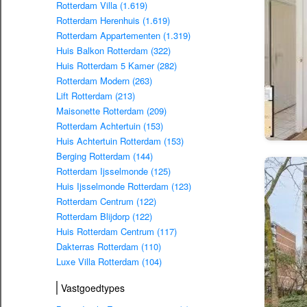
Rotterdam Villa (1.619)
Rotterdam Herenhuis (1.619)
Rotterdam Appartementen (1.319)
Huis Balkon Rotterdam (322)
Huis Rotterdam 5 Kamer (282)
Rotterdam Modern (263)
Lift Rotterdam (213)
Maisonette Rotterdam (209)
Rotterdam Achtertuin (153)
Huis Achtertuin Rotterdam (153)
Berging Rotterdam (144)
Rotterdam Ijsselmonde (125)
Huis Ijsselmonde Rotterdam (123)
Rotterdam Centrum (122)
Rotterdam Blijdorp (122)
Huis Rotterdam Centrum (117)
Dakterras Rotterdam (110)
Luxe Villa Rotterdam (104)
Vastgoedtypes