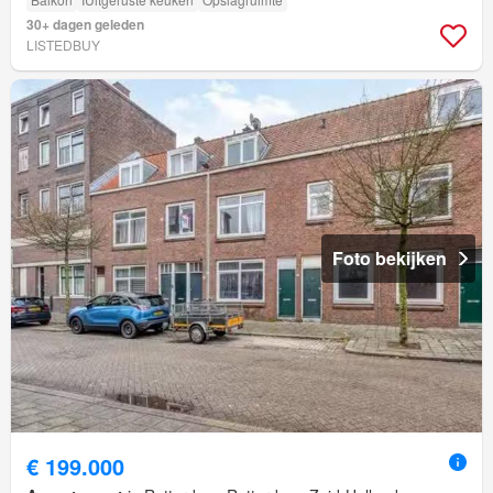
30+ dagen geleden
LISTEDBUY
Foto bekijken
€ 199.000