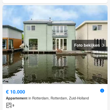
Foto bekijken
€ 10.000
Appartement
in Rotterdam, Rotterdam, Zuid-Holland
9