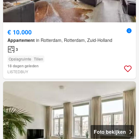
€ 10.000
Appartement
in Rotterdam, Rotterdam, Zuid-Holland
3
Opslagruimte
Tillen
18 dagen geleden
LISTEDBUY
Foto bekijken