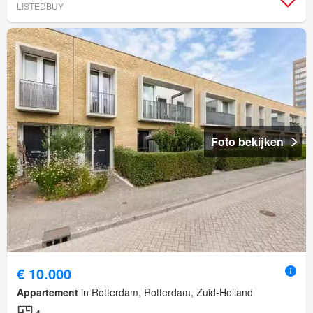
LISTEDBUY
Foto bekijken
€ 10.000
Appartement
in Rotterdam, Rotterdam, Zuid-Holland
4