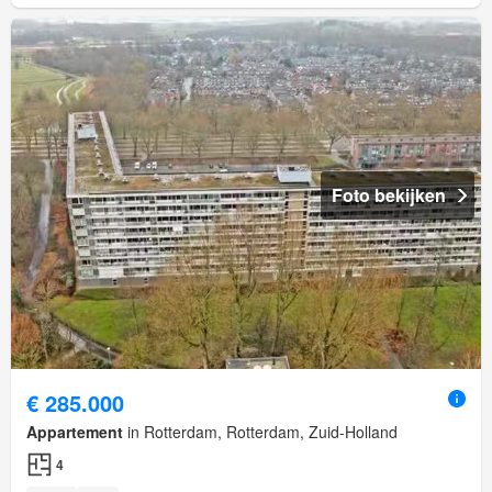
Foto bekijken
€ 285.000
Appartement
in Rotterdam, Rotterdam, Zuid-Holland
4