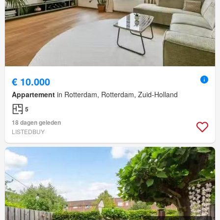
€ 10.000
Appartement
in Rotterdam, Rotterdam, Zuid-Holland
5
18 dagen geleden
LISTEDBUY