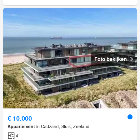
Foto bekijken
€ 10.000
Appartement
in Cadzand, Sluis, Zeeland
4