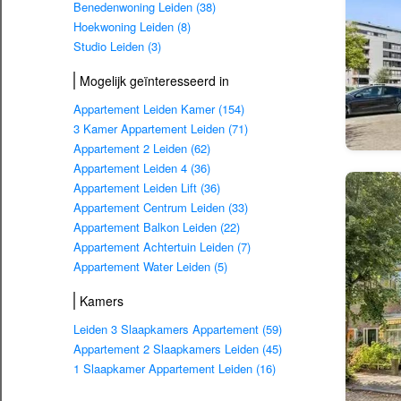
Benedenwoning Leiden (38)
Hoekwoning Leiden (8)
Studio Leiden (3)
Mogelijk geïnteresseerd in
Appartement Leiden Kamer (154)
3 Kamer Appartement Leiden (71)
Appartement 2 Leiden (62)
Appartement Leiden 4 (36)
Appartement Leiden Lift (36)
Appartement Centrum Leiden (33)
Appartement Balkon Leiden (22)
Appartement Achtertuin Leiden (7)
Appartement Water Leiden (5)
Kamers
Leiden 3 Slaapkamers Appartement (59)
Appartement 2 Slaapkamers Leiden (45)
1 Slaapkamer Appartement Leiden (16)