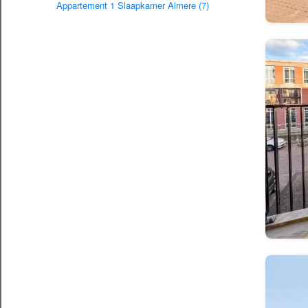
Appartement 1 Slaapkamer Almere (7)