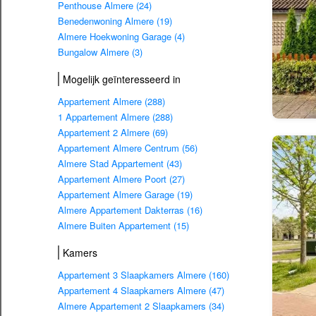
Penthouse Almere (24)
Benedenwoning Almere (19)
Almere Hoekwoning Garage (4)
Bungalow Almere (3)
Mogelijk geïnteresseerd in
Appartement Almere (288)
1 Appartement Almere (288)
Appartement 2 Almere (69)
Appartement Almere Centrum (56)
Almere Stad Appartement (43)
Appartement Almere Poort (27)
Appartement Almere Garage (19)
Almere Appartement Dakterras (16)
Almere Buiten Appartement (15)
Kamers
Appartement 3 Slaapkamers Almere (160)
Appartement 4 Slaapkamers Almere (47)
Almere Appartement 2 Slaapkamers (34)