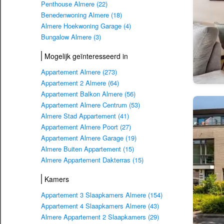
Penthouse Almere (22)
Benedenwoning Almere (18)
Almere Hoekwoning Garage (4)
Bungalow Almere (3)
Mogelijk geïnteresseerd in
Appartement Almere (273)
Appartement 2 Almere (64)
Appartement Balkon Almere (56)
Appartement Almere Centrum (53)
Almere Stad Appartement (41)
Appartement Almere Poort (27)
Appartement Almere Garage (19)
Almere Buiten Appartement (15)
Almere Appartement Dakterras (15)
Kamers
Appartement 3 Slaapkamers Almere (154)
Appartement 4 Slaapkamers Almere (43)
Almere Appartement 2 Slaapkamers (29)