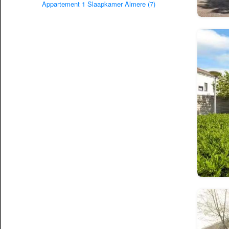
Appartement 1 Slaapkamer Almere (7)