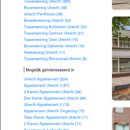
Tussenwoning Utrecht (365)
Bovenwoning Utrecht (58)
Utrecht Penthouse (58)
Benedenwoning Utrecht (54)
Tussenwoning Achtertuin Utrecht (30)
Tussenwoning Centrum Utrecht (21)
Tussenwoning Oost Utrecht (19)
Bovenwoning Dakterras Utrecht (16)
Hoekwoning Utrecht (11)
Tussenwoning Binnenstad Utrecht (8)
Mogelijk geïnteresseerd in
Utrecht Appartement (224)
Appartement Utrecht 3 (87)
3 Kamer Appartement Utrecht (84)
Drie Kamer Appartement Utrecht (84)
Utrecht Appartement 2 (79)
Appartement Utrecht Omgeving (75)
Twee Kamer Appartement Utrecht (71)
2 Kamer Appartement Utrecht (71)
Appartement 4 Utrecht (61)