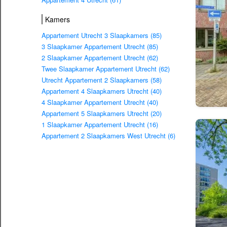
Kamers
Appartement Utrecht 3 Slaapkamers (85)
3 Slaapkamer Appartement Utrecht (85)
2 Slaapkamer Appartement Utrecht (62)
Twee Slaapkamer Appartement Utrecht (62)
Utrecht Appartement 2 Slaapkamers (58)
Appartement 4 Slaapkamers Utrecht (40)
4 Slaapkamer Appartement Utrecht (40)
Appartement 5 Slaapkamers Utrecht (20)
1 Slaapkamer Appartement Utrecht (16)
Appartement 2 Slaapkamers West Utrecht (6)