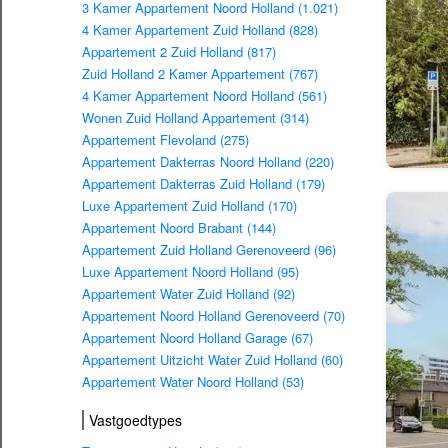
3 Kamer Appartement Noord Holland (1.021)
4 Kamer Appartement Zuid Holland (828)
Appartement 2 Zuid Holland (817)
Zuid Holland 2 Kamer Appartement (767)
4 Kamer Appartement Noord Holland (561)
Wonen Zuid Holland Appartement (314)
Appartement Flevoland (275)
Appartement Dakterras Noord Holland (220)
Appartement Dakterras Zuid Holland (179)
Luxe Appartement Zuid Holland (170)
Appartement Noord Brabant (144)
Appartement Zuid Holland Gerenoveerd (96)
Luxe Appartement Noord Holland (95)
Appartement Water Zuid Holland (92)
Appartement Noord Holland Gerenoveerd (70)
Appartement Noord Holland Garage (67)
Appartement Uitzicht Water Zuid Holland (60)
Appartement Water Noord Holland (53)
Vastgoedtypes