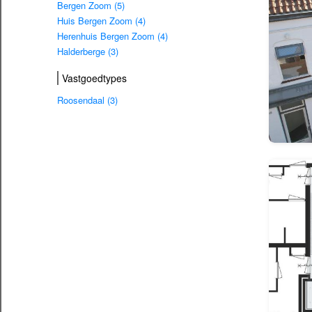
Bergen Zoom (5)
Huis Bergen Zoom (4)
Herenhuis Bergen Zoom (4)
Halderberge (3)
Vastgoedtypes
Roosendaal (3)