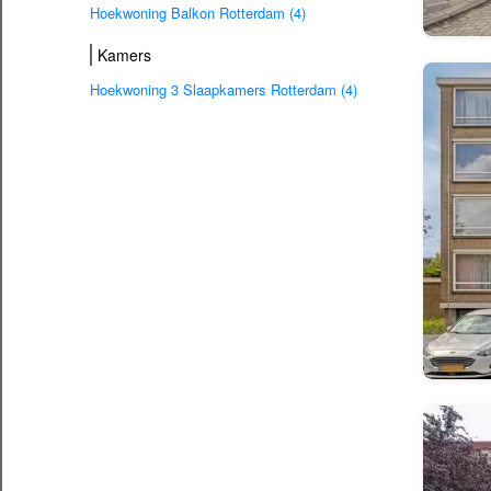
Hoekwoning Balkon Rotterdam (4)
Kamers
Hoekwoning 3 Slaapkamers Rotterdam (4)