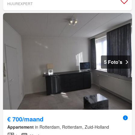
HUUREXPERT
5 Foto's
€ 700/maand
Appartement
in Rotterdam, Rotterdam, Zuid-Holland