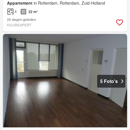
Appartement
in Rotterdam, Rotterdam, Zuid-Holland
1
22 m²
20 dagen geleden
HUUREXPERT
5 Foto's