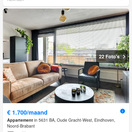
22 Foto's
€ 1.700/maand
Appartement
in 5631 BA, Oude Gracht-West, Eindhoven,
Noord-Brabant