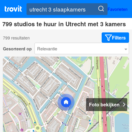
Favorieten
799 studios te huur in Utrecht met 3 kamers
Filters
799 resultaten
Gesorteerd op
Foto bekijken