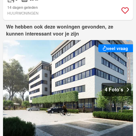
14 dagen geleden
HUURWONINGEN
We hebben ook deze woningen gevonden, ze
kunnen interessant voor je zijn
veel vraag
4 Foto's