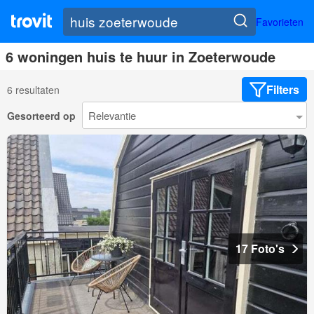
Favorieten
6 woningen huis te huur in Zoeterwoude
Filters
6 resultaten
Gesorteerd op
17 Foto's