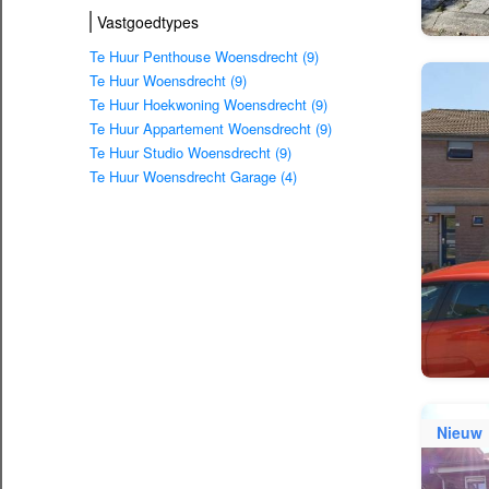
Vastgoedtypes
Te Huur Penthouse Woensdrecht (9)
Te Huur Woensdrecht (9)
Te Huur Hoekwoning Woensdrecht (9)
Te Huur Appartement Woensdrecht (9)
Te Huur Studio Woensdrecht (9)
Te Huur Woensdrecht Garage (4)
Nieuw