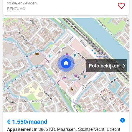
12 dagen geleden
RENTUMO
Foto bekijken
€ 1.550/maand
Appartement
in 3605 KR, Maarssen, Stichtse Vecht, Utrecht