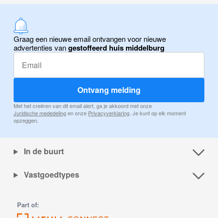
Graag een nieuwe email ontvangen voor nieuwe
advertenties van
gestoffeerd huis middelburg
Ontvang melding
Met het creëren van dit email alert, ga je akkoord met onze
Juridische mededeling
en onze
Privacyverklaring
. Je kunt op elk moment
opzeggen.
In de buurt
Vastgoedtypes
Part of: