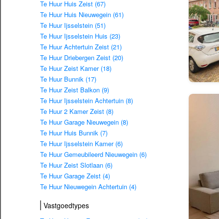
Te Huur Huis Zeist (67)
Te Huur Huis Nieuwegein (61)
Te Huur Ijsselstein (51)
Te Huur Ijsselstein Huis (23)
Te Huur Achtertuin Zeist (21)
Te Huur Driebergen Zeist (20)
Te Huur Zeist Kamer (18)
Te Huur Bunnik (17)
Te Huur Zeist Balkon (9)
Te Huur Ijsselstein Achtertuin (8)
Te Huur 2 Kamer Zeist (8)
Te Huur Garage Nieuwegein (8)
Te Huur Huis Bunnik (7)
Te Huur Ijsselstein Kamer (6)
Te Huur Gemeubileerd Nieuwegein (6)
Te Huur Zeist Slotlaan (6)
Te Huur Garage Zeist (4)
Te Huur Nieuwegein Achtertuin (4)
Vastgoedtypes