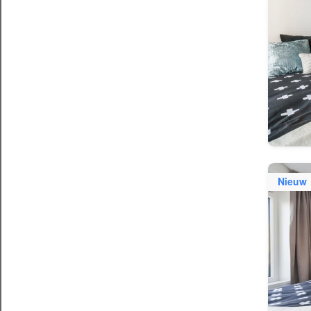
Nieuw