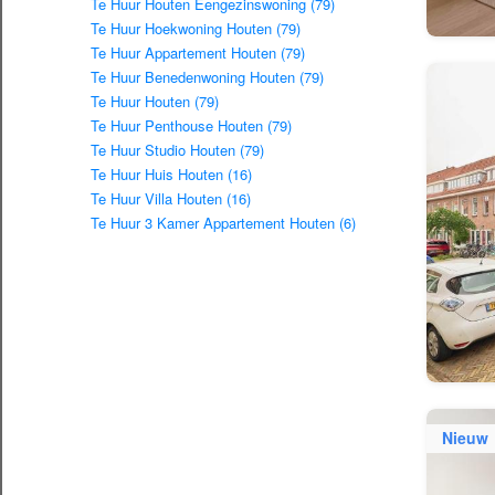
Te Huur Houten Eengezinswoning (79)
Te Huur Hoekwoning Houten (79)
Te Huur Appartement Houten (79)
Te Huur Benedenwoning Houten (79)
Te Huur Houten (79)
Te Huur Penthouse Houten (79)
Te Huur Studio Houten (79)
Te Huur Huis Houten (16)
Te Huur Villa Houten (16)
Te Huur 3 Kamer Appartement Houten (6)
Nieuw