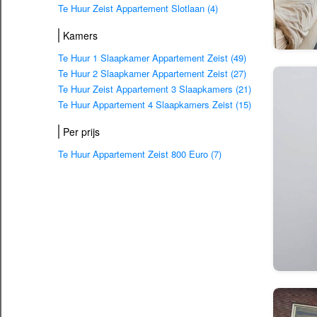
Te Huur Zeist Appartement Slotlaan (4)
Kamers
Te Huur 1 Slaapkamer Appartement Zeist (49)
Te Huur 2 Slaapkamer Appartement Zeist (27)
Te Huur Zeist Appartement 3 Slaapkamers (21)
Te Huur Appartement 4 Slaapkamers Zeist (15)
Per prijs
Te Huur Appartement Zeist 800 Euro (7)