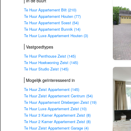
In de buurt
Te Huur Appartement Bilt (210)
Te Huur Appartement Houten (77)
Te Huur Appartement Soest (54)
Te Huur Appartement Bunnik (14)
Te Huur Luxe Appartement Houten (3)
Vastgoedtypes
Te Huur Penthouse Zeist (145)
Te Huur Hoekwoning Zeist (145)
Te Huur Studio Zeist (145)
Mogelijk geïnteresseerd in
Te Huur Zeist Appartement (145)
Te Huur Zeist Appartement Centrum (54)
Te Huur Appartement Driebergen Zeist (19)
Te Huur Luxe Appartement Zeist (10)
Te Huur 3 Kamer Appartement Zeist (8)
Te Huur 2 Kamer Appartement Zeist (8)
Te Huur Zeist Appartement Garage (4)