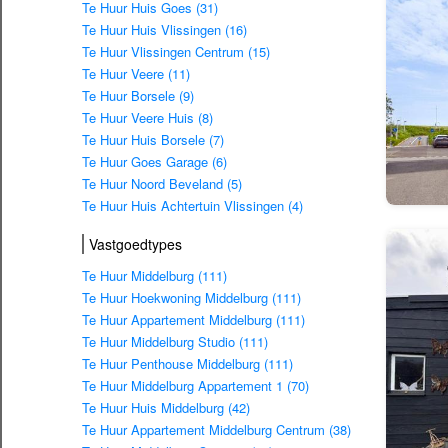
Te Huur Huis Goes (31)
Te Huur Huis Vlissingen (16)
Te Huur Vlissingen Centrum (15)
Te Huur Veere (11)
Te Huur Borsele (9)
Te Huur Veere Huis (8)
Te Huur Huis Borsele (7)
Te Huur Goes Garage (6)
Te Huur Noord Beveland (5)
Te Huur Huis Achtertuin Vlissingen (4)
Vastgoedtypes
Te Huur Middelburg (111)
Te Huur Hoekwoning Middelburg (111)
Te Huur Appartement Middelburg (111)
Te Huur Middelburg Studio (111)
Te Huur Penthouse Middelburg (111)
Te Huur Middelburg Appartement 1 (70)
Te Huur Huis Middelburg (42)
Te Huur Appartement Middelburg Centrum (38)