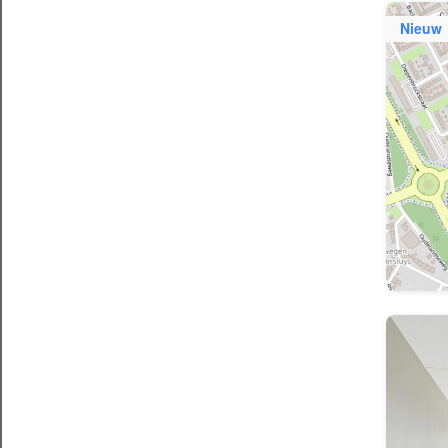
Nieuw