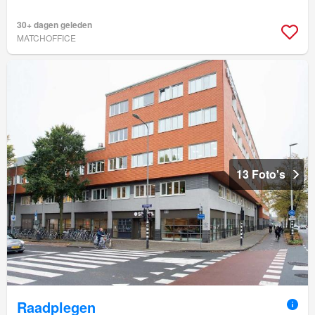
30+ dagen geleden
MATCHOFFICE
13 Foto's
Raadplegen