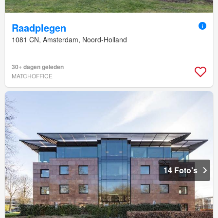
Raadplegen
1081 CN, Amsterdam, Noord-Holland
30+ dagen geleden
MATCHOFFICE
14 Foto's