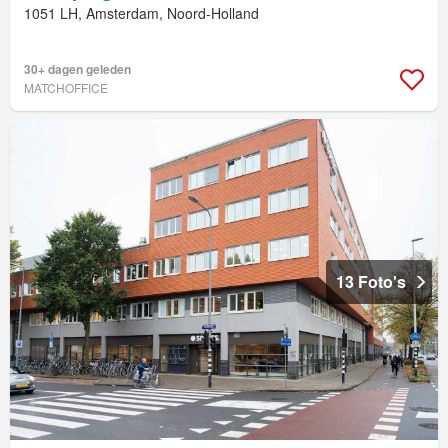
1051 LH, Amsterdam, Noord-Holland
30+ dagen geleden
MATCHOFFICE
13 Foto's