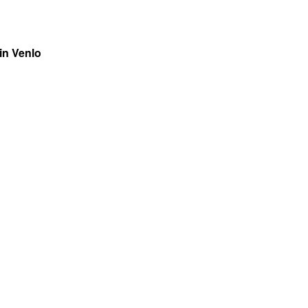
in Venlo