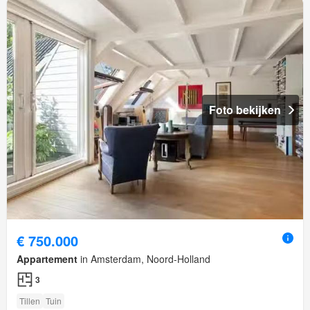
Foto bekijken
€ 750.000
Appartement
in Amsterdam, Noord-Holland
3
Tillen
Tuin