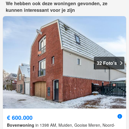
We hebben ook deze woningen gevonden, ze
kunnen interessant voor je zijn
32 Foto's
€ 600.000
Bovenwoning
in 1398 AM, Muiden, Gooise Meren, Noord-