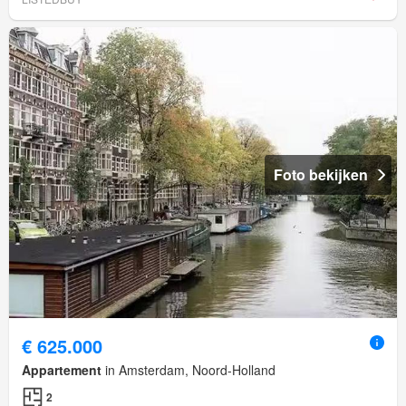
Foto bekijken
€ 625.000
Appartement
in Amsterdam, Noord-Holland
2