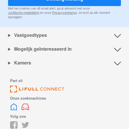
Met het creëren van dit email alert, ga je akkoord met onze
Juridische mededeling
en onze
Privacyverklaring
. Je kunt op elk moment
opzeggen.
Vastgoedtypes
Mogelijk geïnteresseerd in
Kamers
Part of:
Onze zoekmachines
Volg ons