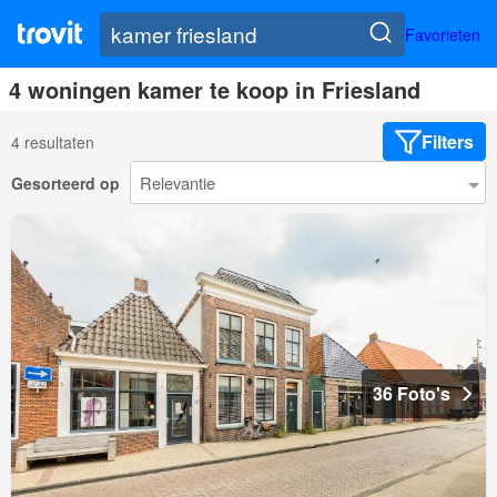
Favorieten
4 woningen kamer te koop in Friesland
Filters
4 resultaten
Gesorteerd op
36 Foto's