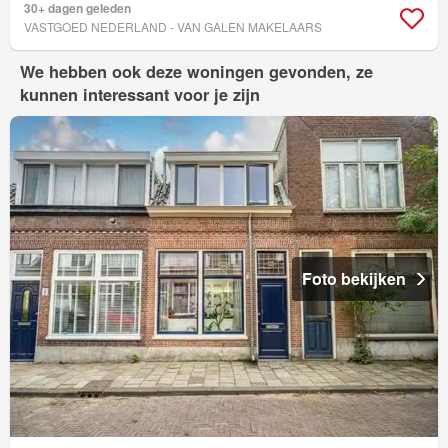
30+ dagen geleden
VASTGOED NEDERLAND - VAN GALEN MAKELAARS
We hebben ook deze woningen gevonden, ze
kunnen interessant voor je zijn
Foto bekijken