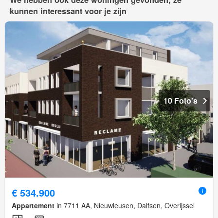
kunnen interessant voor je zijn
10 Foto's
€ 534.900
Appartement
in 7711 AA, Nieuwleusen, Dalfsen, Overijssel