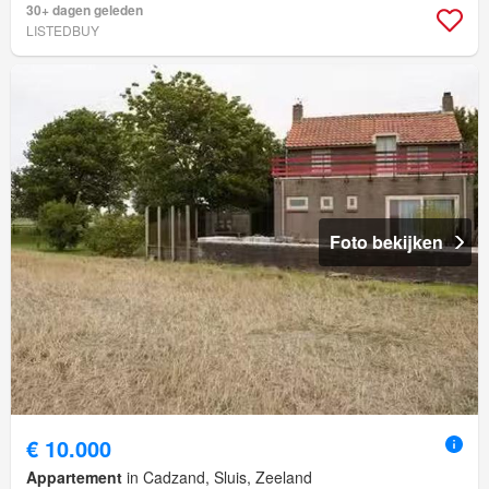
30+ dagen geleden
LISTEDBUY
Foto bekijken
€ 10.000
Appartement
in Cadzand, Sluis, Zeeland