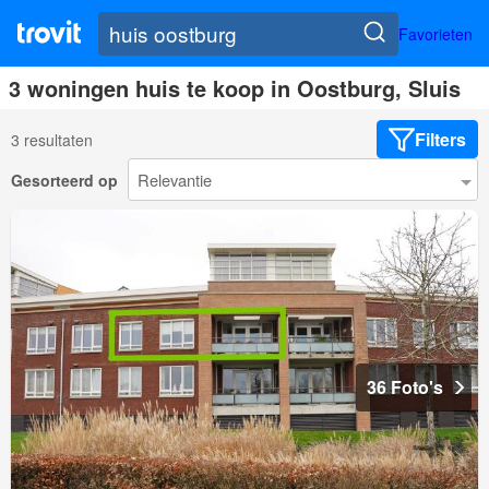
Favorieten
3 woningen huis te koop in Oostburg, Sluis
Filters
3 resultaten
Gesorteerd op
36 Foto's