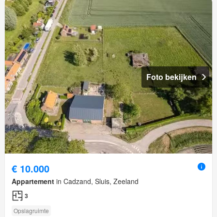
Foto bekijken
€ 10.000
Appartement
in Cadzand, Sluis, Zeeland
3
Opslagruimte