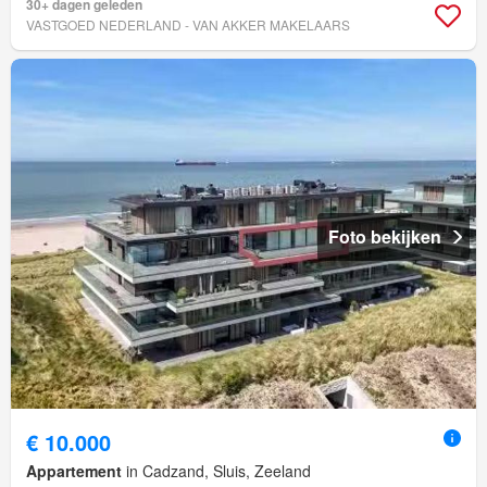
30+ dagen geleden
VASTGOED NEDERLAND - VAN AKKER MAKELAARS
Foto bekijken
€ 10.000
Appartement
in Cadzand, Sluis, Zeeland