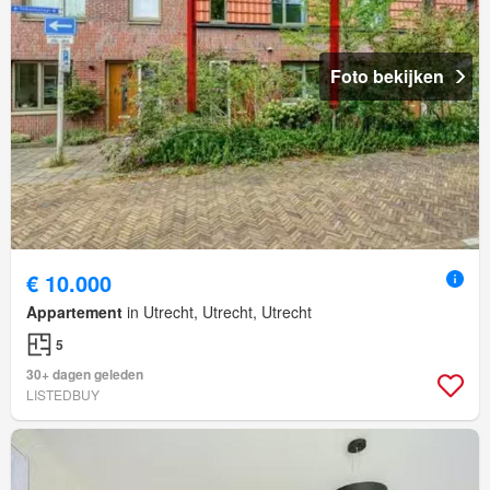
Foto bekijken
€ 10.000
Appartement
in Utrecht, Utrecht, Utrecht
5
30+ dagen geleden
LISTEDBUY