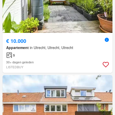
€ 10.000
Appartement
in Utrecht, Utrecht, Utrecht
5
30+ dagen geleden
LISTEDBUY