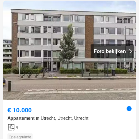
Foto bekijken
€ 10.000
Appartement
in Utrecht, Utrecht, Utrecht
4
Opslagruimte