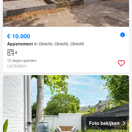
€ 10.000
Appartement
in Utrecht, Utrecht, Utrecht
4
12 dagen geleden
LISTEDBUY
Foto bekijken