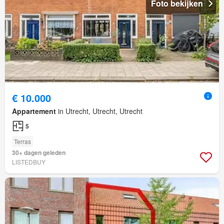
Foto bekijken
€ 10.000
Appartement
in Utrecht, Utrecht, Utrecht
5
Terras
30+ dagen geleden
LISTEDBUY