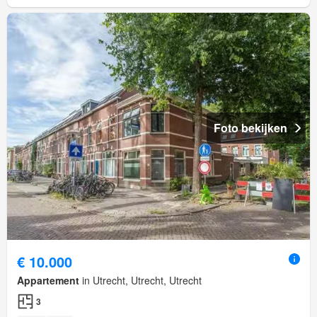
Foto bekijken
€ 10.000
Appartement
in Utrecht, Utrecht, Utrecht
3