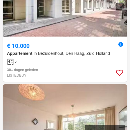
€ 10.000
Appartement
in Bezuidenhout, Den Haag, Zuid-Holland
7
30+ dagen geleden
LISTEDBUY