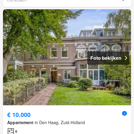
Foto bekijken
€ 10.000
Appartement
in Den Haag, Zuid-Holland
6