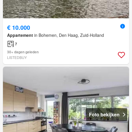
€ 10.000
Appartement
in Bohemen, Den Haag, Zuid-Holland
7
30+ dagen geleden
LISTEDBUY
Foto bekijken