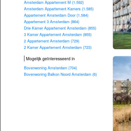
Amsterdam Appartement M (1.592)
Amsterdam Appartement Kamers (1.585)
Appartement Amsterdam Door (1.584)
Appartement 3 Amsterdam (864)
Drie Kamer Appartement Amsterdam (855)
3 Kamer Appartement Amsterdam (855)
2 Appartement Amsterdam (729)
2 Kamer Appartement Amsterdam (723)
Mogelijk geïnteresseerd in
Bovenwoning Amsterdam (704)
Bovenwoning Balkon Noord Amsterdam (6)