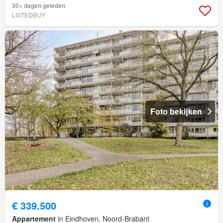
30+ dagen geleden
LISTEDBUY
Foto bekijken
€ 339.500
Appartement
in Eindhoven, Noord-Brabant