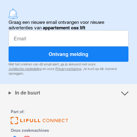
Graag een nieuwe email ontvangen voor nieuwe
advertenties van
appartement oss lift
Ontvang melding
Met het creëren van dit email alert, ga je akkoord met onze
Juridische mededeling
en onze
Privacyverklaring
. Je kunt op elk moment
opzeggen.
In de buurt
Part of:
Onze zoekmachines