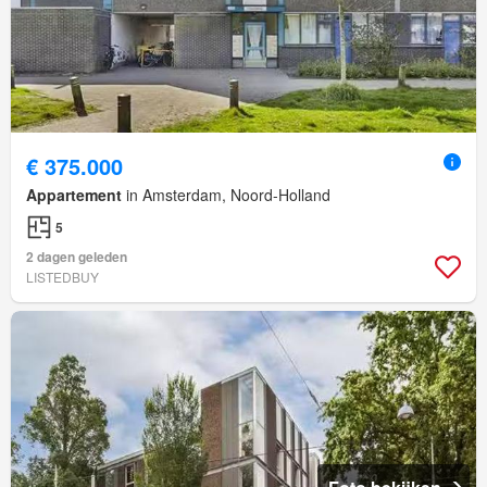
€ 375.000
Appartement
in Amsterdam, Noord-Holland
5
2 dagen geleden
LISTEDBUY