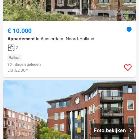
€ 10.000
Appartement
in Amsterdam, Noord-Holland
7
Balkon
30+ dagen geleden
LISTEDBUY
Foto bekijken