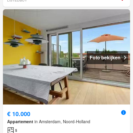
Foto bekijken
€ 10.000
Appartement
in Amsterdam, Noord-Holland
5