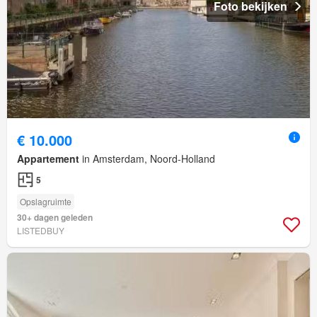
Foto bekijken
€ 10.000
Appartement
in Amsterdam, Noord-Holland
5
Opslagruimte
30+ dagen geleden
LISTEDBUY