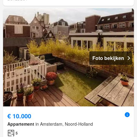
Foto bekijken
€ 10.000
Appartement
in Amsterdam, Noord-Holland
5