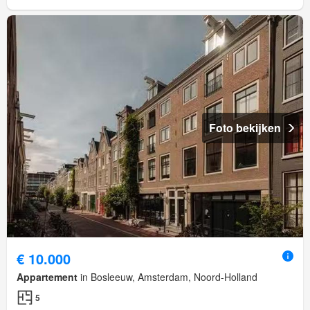
Foto bekijken
€ 10.000
Appartement
in Bosleeuw, Amsterdam, Noord-Holland
5