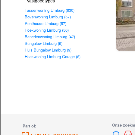
Vastgoedtypes
Tussenwoning Limburg (830)
Bovenwoning Limburg (57)
Penthouse Limburg (57)
Hoekwoning Limburg (50)
Benedenwoning Limburg (47)
Bungalow Limburg (9)
Huis Bungalow Limburg (9)
Hoekwoning Limburg Garage (8)
Onze zoekm
Part of: